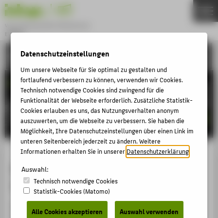
Veranstaltungsreihen & Konferenzen
EVENTS
Menu
Datenschutzeinstellungen
FORSCHUNG
THEMEN
Um unsere Webseite für Sie optimal zu gestalten und
HOCHSCHULE
fortlaufend verbessern zu können, verwenden wir Cookies.
Technisch notwendige Cookies sind zwingend für die
STUDIUM
Funktionalität der Webseite erforderlich. Zusätzliche Statistik-
FORSCHUNG
Cookies erlauben es uns, das Nutzungsverhalten anonym
auszuwerten, um die Webseite zu verbessern. Sie haben die
GESELLSCHAFT
Möglichkeit, Ihre Datenschutzeinstellungen über einen Link im
unteren Seitenbereich jederzeit zu ändern. Weitere
KARRIERE
Informationen erhalten Sie in unserer
Datenschutzerklärung
.
INNOVATE TODAY - TRANSFORM
Auswahl:
ÜBER DIESE WEBSEITE
Technisch notwendige Cookies
TOMORROW.
ZENTRALE NEWS & EVENTS
Statistik-Cookies (Matomo)
NEWS DER FACHBEREICHE
Das Urban Supply Chain Symposium geht weiter! Zum
Alle Cookies akzeptieren
Auswahl verwenden