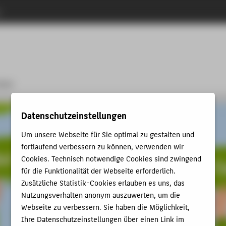
n
iere
Datenschutzeinstellungen
Um unsere Webseite für Sie optimal zu gestalten und
fortlaufend verbessern zu können, verwenden wir
Cookies. Technisch notwendige Cookies sind zwingend
für die Funktionalität der Webseite erforderlich.
Zusätzliche Statistik-Cookies erlauben es uns, das
Nutzungsverhalten anonym auszuwerten, um die
Webseite zu verbessern. Sie haben die Möglichkeit,
Ihre Datenschutzeinstellungen über einen Link im